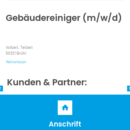
Gebäudereiniger (m/w/d)
Vollzeit, Teilzeit
50321 Brühl
Weiterlesen
Kunden & Partner:
Anschrift