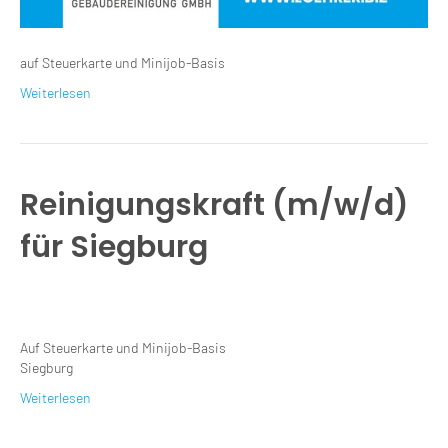
auf Steuerkarte und Minijob-Basis
Weiterlesen
Reinigungskraft (m/w/d)
für Siegburg
Auf Steuerkarte und Minijob-Basis
Siegburg
Weiterlesen