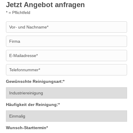
Jetzt Angebot anfragen
* = Pflichtfeld
Gewünschte Reinigungsart:*
Häufigkeit der Reinigung:*
Wunsch-Starttermin*