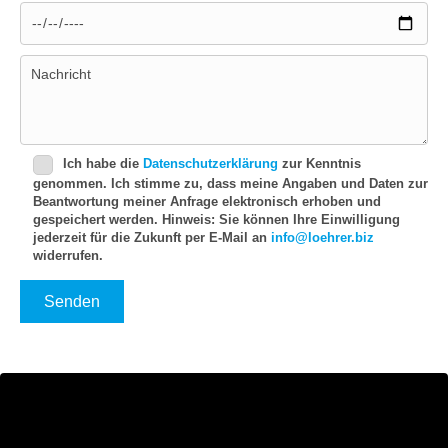
Bitte lasse dieses Feld leer.
Ich habe die
Datenschutzerklärung
zur Kenntnis
genommen. Ich stimme zu, dass meine Angaben und Daten zur
Beantwortung meiner Anfrage elektronisch erhoben und
gespeichert werden. Hinweis: Sie können Ihre Einwilligung
jederzeit für die Zukunft per E-Mail an
info@loehrer.biz
widerrufen.